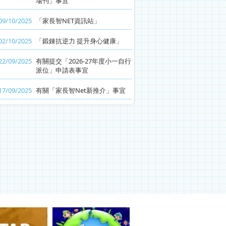
場刊」事宜
09/10/2025
「家長智NET資訊站」
02/10/2025
「鍛錬抗逆力 提升身心健康」
22/09/2025
有關提交「2026-27年度小一自行
派位」申請表事宜
17/09/2025
有關「家長智Net新推介」事宜