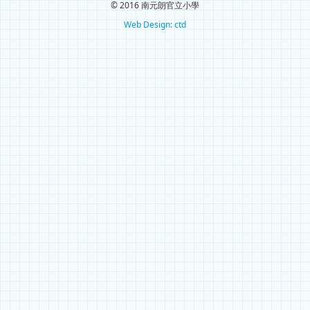
© 2016 南元朗官立小學
Web Design: ctd