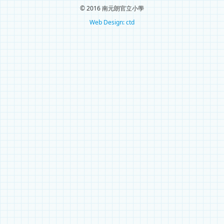
© 2016 南元朗官立小學
Web Design: ctd