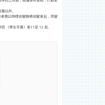
同學扣上衣鈕，校服整齊妥貼，行動更
校服以外。
過肩者應以簡樸的髮飾將頭髮束起，而髮
《學生手冊》第11至 12 頁。