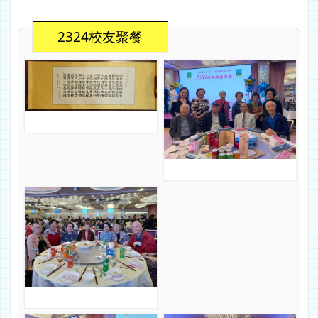
2324校友聚餐