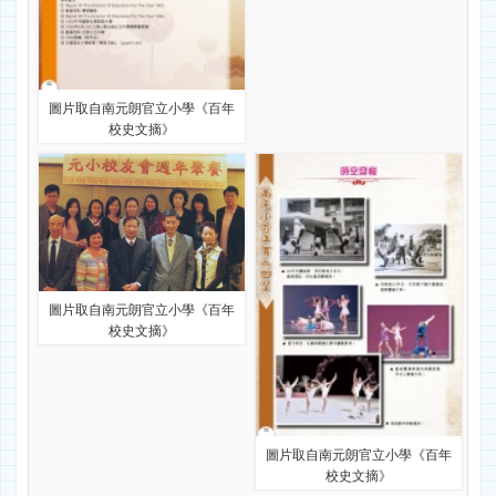
圖片取自南元朗官立小學《百年
校史文摘》
圖片取自南元朗官立小學《百年
校史文摘》
圖片取自南元朗官立小學《百年
校史文摘》