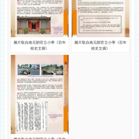
圖片取自南元朗官立小學《百年
圖片取自南元朗官立小學《百年
校史文摘》
校史文摘》