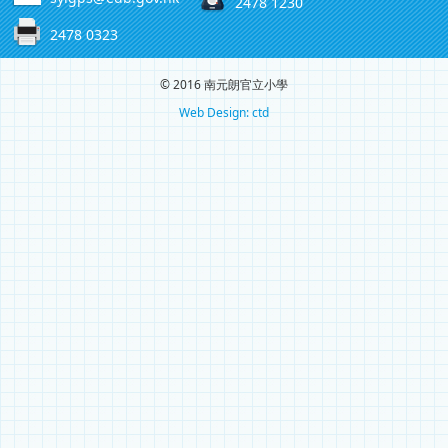
2478 1230
2478 0323
© 2016 南元朗官立小學
Web Design: ctd