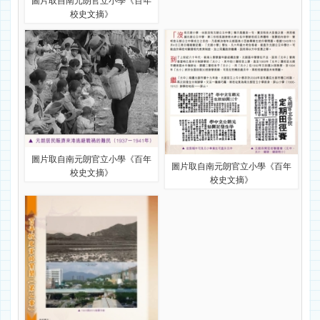
圖片取自南元朗官立小學《百年
校史文摘》
圖片取自南元朗官立小學《百年
圖片取自南元朗官立小學《百年
校史文摘》
校史文摘》