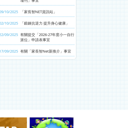
場刊」事宜
09/10/2025
「家長智NET資訊站」
02/10/2025
「鍛錬抗逆力 提升身心健康」
22/09/2025
有關提交「2026-27年度小一自行
派位」申請表事宜
17/09/2025
有關「家長智Net新推介」事宜