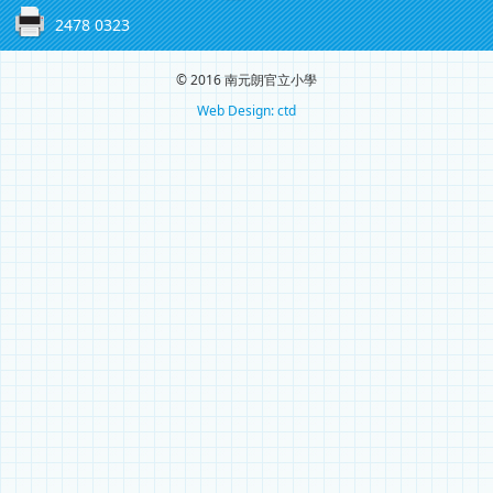
2478 0323
© 2016 南元朗官立小學
Web Design: ctd