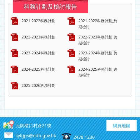
科務計劃及檢討報告
2021-2022科務計劃
2021-2022科務計劃_終
期檢討
2022-2023科務計劃
2022-2023科務計劃_終
期檢討
2023-2024科務計劃
2023-2024科務計劃_終
期檢討
2024-2025科務計劃
2024-2025科務計劃_終
期檢討
2025-2026科務計劃
元朗欖口村路21號
網頁地圖
sylgps@edb.gov.hk
2478 1230