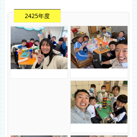
2425年度