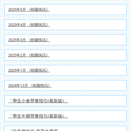
2025年5月 《校園快訊》
2025年4月 《校園快訊》
2025年3月 《校園快訊》
2025年2月 《校園快訊》
2025年1月 《校園快訊》
2024年12月 《校園快訊》
「學生小食營養指引(最新版)」
「學生午膳營養指引(最新版)」