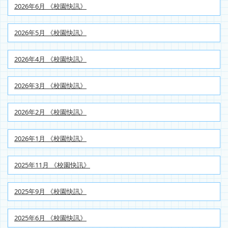
2026年6月 《校園快訊》
2026年5月 《校園快訊》
2026年4月 《校園快訊》
2026年3月 《校園快訊》
2026年2月 《校園快訊》
2026年1月 《校園快訊》
2025年11月 《校園快訊》
2025年9月 《校園快訊》
2025年6月 《校園快訊》