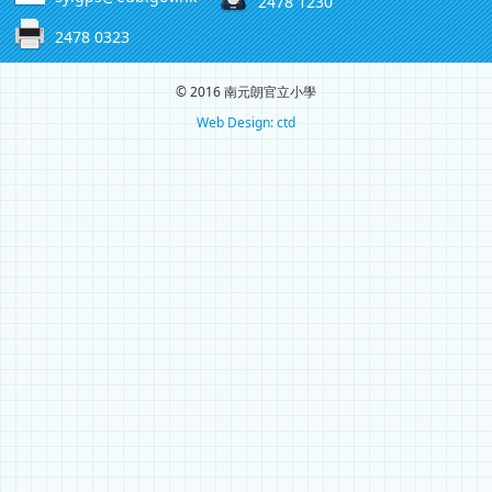
2478 1230
2478 0323
© 2016 南元朗官立小學
Web Design: ctd