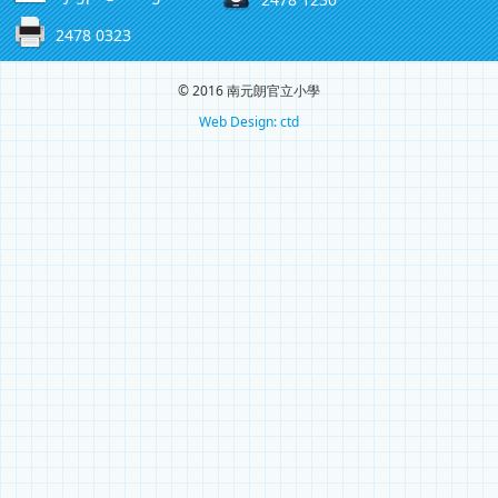
2478 0323
© 2016 南元朗官立小學
Web Design: ctd