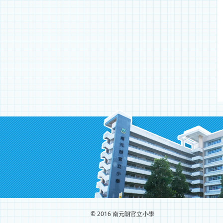
© 2016 南元朗官立小學