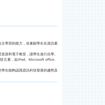
自主學習的能力，並兼顧學生在資訊素
習資源和電子教室，讓學生進行自學。
Pad、Microsoft office、
使學生能夠認識資訊科技發展的趨勢及