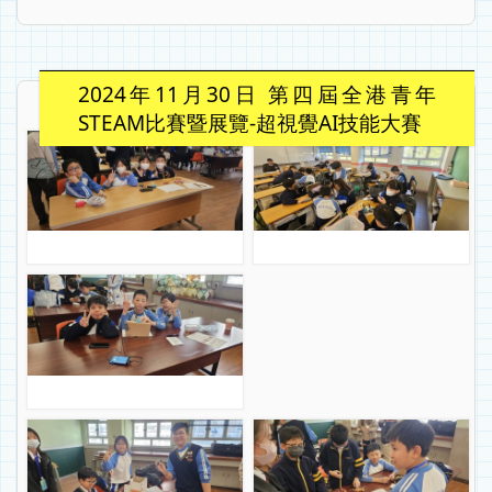
2024年11月30日 第四屆全港青年
STEAM比賽暨展覽-超視覺AI技能大賽