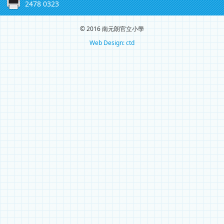
2478 0323
© 2016 南元朗官立小學
Web Design: ctd